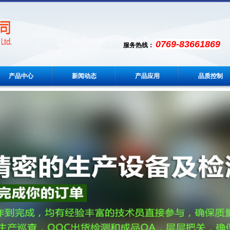
0769-83661869
服务热线：
产品中心
新闻动态
产品应用
品质控制