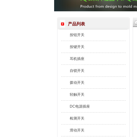
产品列表
按钮开关
按键开关
耳机插座
自锁开关
拨动开关
轻触开关
DC电源插座
检测开关
滑动开关