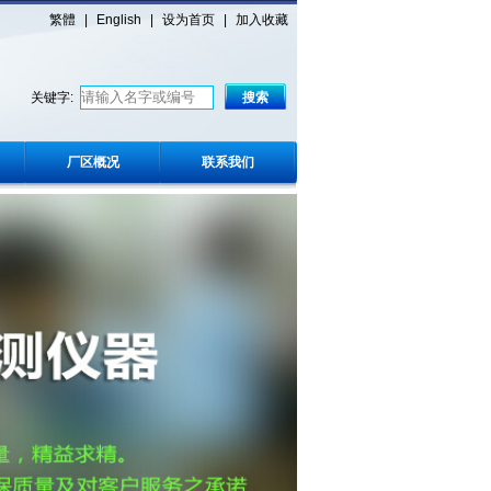
繁體
|
English
|
设为首页
|
加入收藏
关键字:
厂区概况
联系我们