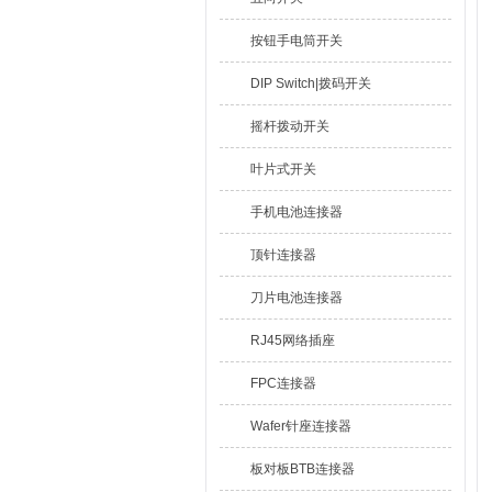
按钮手电筒开关
DIP Switch|拨码开关
摇杆拨动开关
叶片式开关
手机电池连接器
顶针连接器
刀片电池连接器
RJ45网络插座
FPC连接器
Wafer针座连接器
板对板BTB连接器