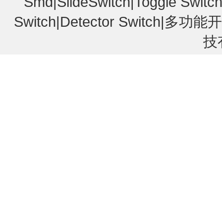
Smd|SlideSwitch|Toggle Switch
Switch|Detector Switc
技