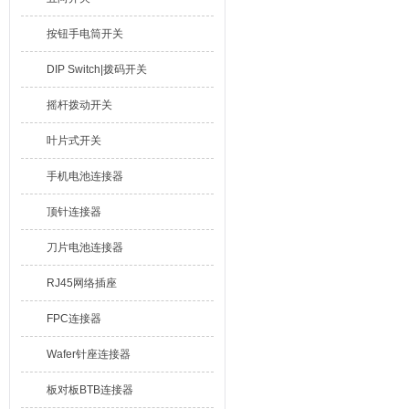
按钮手电筒开关
DIP Switch|拨码开关
摇杆拨动开关
叶片式开关
手机电池连接器
顶针连接器
刀片电池连接器
RJ45网络插座
FPC连接器
Wafer针座连接器
板对板BTB连接器