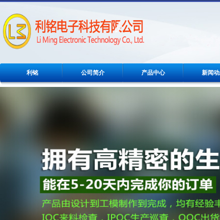
利铭
公司简介
产品中心
新闻动