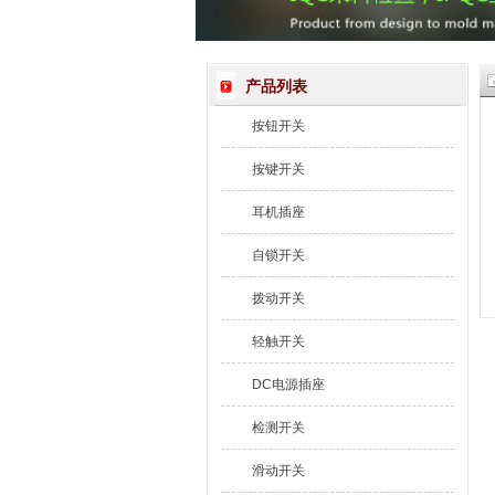
产品列表
按钮开关
按键开关
耳机插座
自锁开关
拨动开关
轻触开关
DC电源插座
检测开关
滑动开关