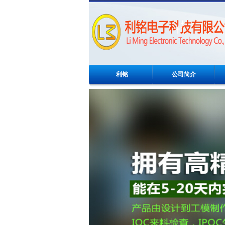
利铭
公司简介