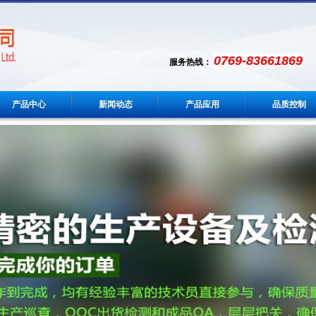
0769-83661869
服务热线：
产品中心
新闻动态
产品应用
品质控制