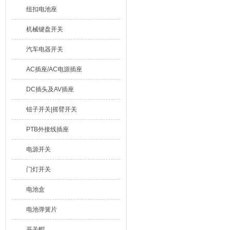
纽扣电池座
机械键盘开关
汽车电器开关
AC插座/AC电源插座
DC插头及AV插座
钮子开关|摇臂开关
PTB外接线插座
电源开关
门灯开关
电池盒
电池弹簧片
开关帽