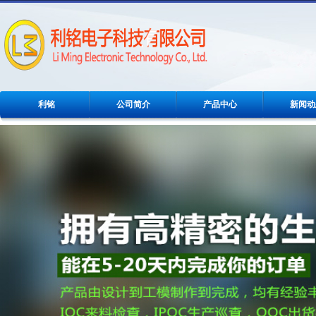
利铭
公司简介
产品中心
新闻动