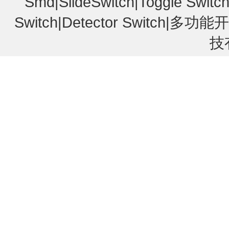
Smd|SlideSwitch|Toggle Switch
Switch|Detector Switc
技