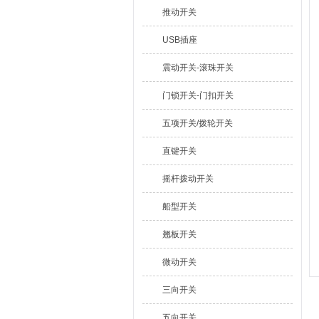
推动开关
USB插座
震动开关-滚珠开关
门锁开关-门扣开关
五项开关/拨轮开关
直键开关
摇杆拨动开关
船型开关
翘板开关
微动开关
三向开关
五向开关