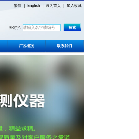
繁體
|
English
|
设为首页
|
加入收藏
关键字:
厂区概况
联系我们