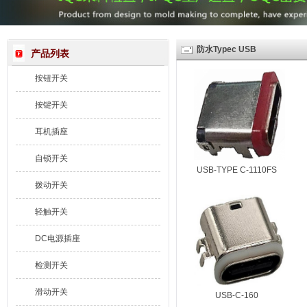
防水Typec USB
产品列表
按钮开关
按键开关
耳机插座
自锁开关
USB-TYPE C-1110FS
拨动开关
轻触开关
DC电源插座
检测开关
滑动开关
USB-C-160