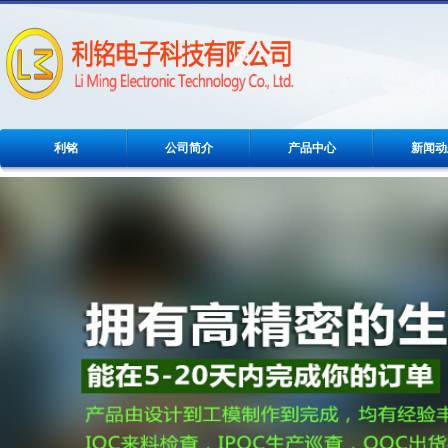
利铭
公司简介
产品中心
新闻动