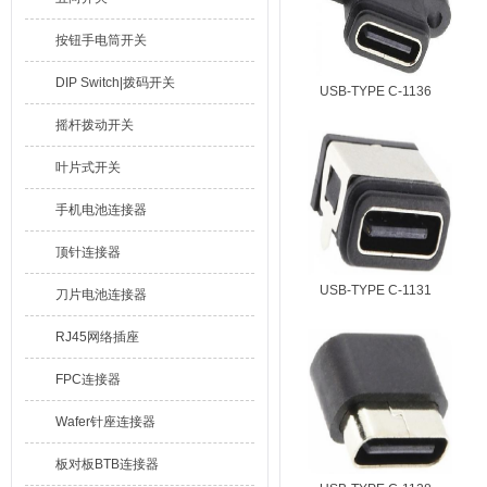
按钮手电筒开关
DIP Switch|拨码开关
USB-TYPE C-1136
摇杆拨动开关
叶片式开关
手机电池连接器
顶针连接器
USB-TYPE C-1131
刀片电池连接器
RJ45网络插座
FPC连接器
Wafer针座连接器
板对板BTB连接器